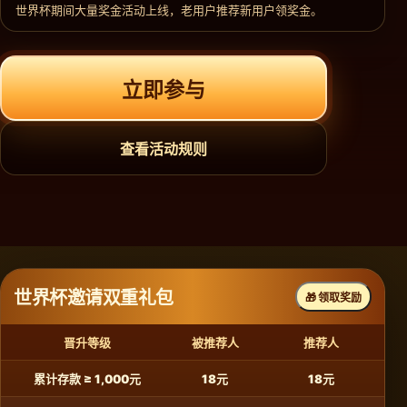
全球首家一体化娱乐原生APP，界面顺畅清晰，操作体验更加
出色
尊龙凯时集团
高赔率体系覆盖全球赛事，让球、大小、半全场、波胆、单
双、总入球及串关玩法丰富，动画直播同步呈现。