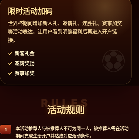
尊龙凯时App里的优惠活动怎么参加？
在尊龙凯时App中登录账号后，点击“优惠”栏目即可查
看并参与所有活动，操作流程与网页版一致。
想在尊龙平台玩球赛和电竞竞猜，推荐用什么软件？
尊龙z6 App 是参与球赛和电竞竞猜的理想选择，覆盖全
球大多数地区。请确认您已达到所在地区规定的合法参
与年龄后再进行体验。
香港用户访问尊龙凯时入口是否需要VPN？
大部分情况下无需VPN，若遇到网络误判情况，可使用
VPN切换至中国大陆IP访问尊龙凯时入口。
尊龙集团APP
独家原生APP支持全部移动端