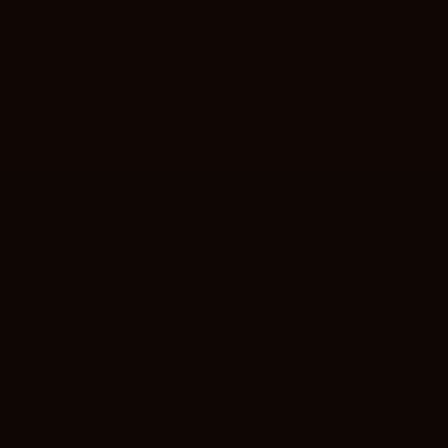
尊龙集团
尊龙凯时集团