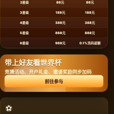
尊龙凯时集团
开云集团官方直营保障，欧洲高等级安全认证加持，热门棋牌
玩法齐聚，搭配悦耳音乐，感受前所未有的极致体验。